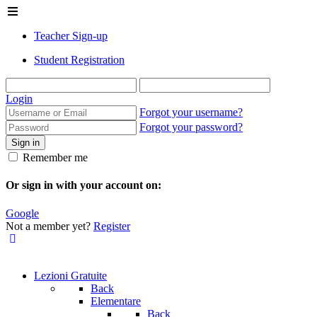
Teacher Sign-up
Student Registration
Login
Forgot your username?
Forgot your password?
Sign in
Remember me
Or sign in with your account on:
Google
Not a member yet?
Register
Lezioni Gratuite
Back
Elementare
Back