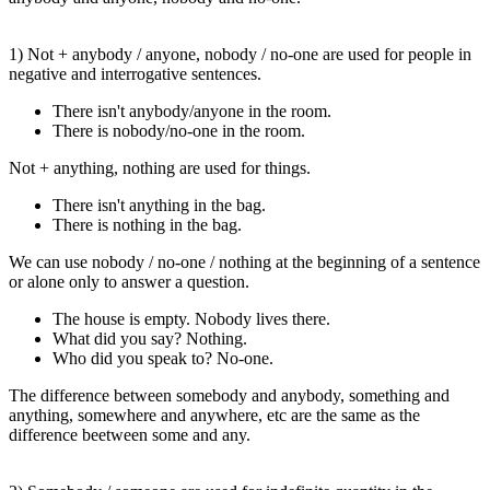
1) Not + anybody / anyone, nobody / no-one are used for people in
negative and interrogative sentences.
There isn't anybody/anyone in the room.
There is nobody/no-one in the room.
Not + anything, nothing are used for things.
There isn't anything in the bag.
There is nothing in the bag.
We can use nobody / no-one / nothing at the beginning of a sentence
or alone only to answer a question.
The house is empty. Nobody lives there.
What did you say? Nothing.
Who did you speak to? No-one.
The difference between somebody and anybody, something and
anything, somewhere and anywhere, etc are the same as the
difference beetween some and any.