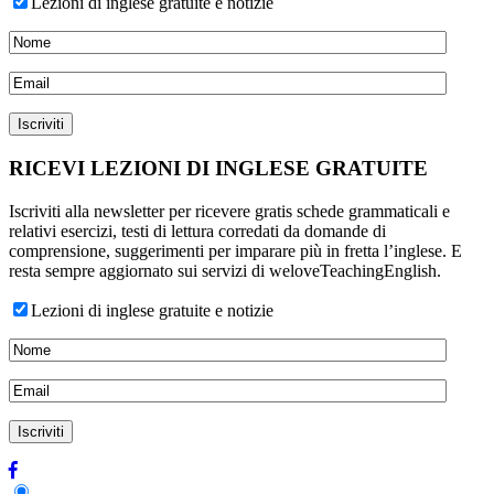
Lezioni di inglese gratuite e notizie
RICEVI LEZIONI DI INGLESE GRATUITE
Iscriviti alla newsletter per ricevere gratis schede grammaticali e
relativi esercizi, testi di lettura corredati da domande di
comprensione, suggerimenti per imparare più in fretta l’inglese. E
resta sempre aggiornato sui servizi di weloveTeachingEnglish.
Lezioni di inglese gratuite e notizie