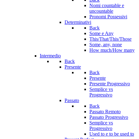
Nomi countable e
uncountable
Pronomi Possessivi
Determinativi
Back
Some e Any
This/That/This/Those
Some, any, none
How much/How many
Intermedio
Back
Presente
Back
Presente
Presente Progressivo
Semplice vs
Progressivo
Passato
Back
Passato Remoto
Passato Progressivo
Semplice vs
Progressivo
Used to e to be used to