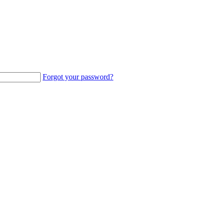
Forgot your password?