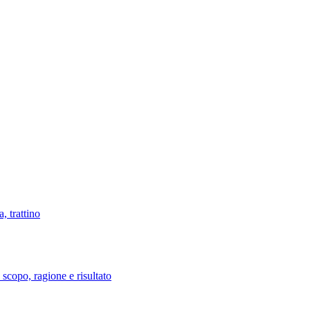
, trattino
 scopo, ragione e risultato