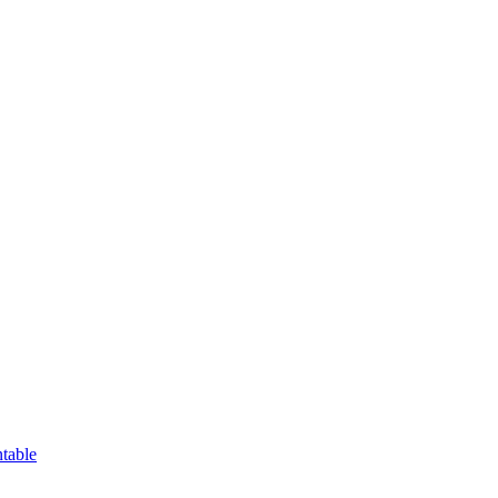
table