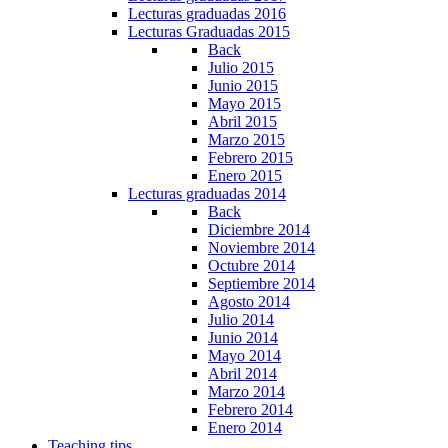
Lecturas graduadas 2016
Lecturas Graduadas 2015
Back
Julio 2015
Junio 2015
Mayo 2015
Abril 2015
Marzo 2015
Febrero 2015
Enero 2015
Lecturas graduadas 2014
Back
Diciembre 2014
Noviembre 2014
Octubre 2014
Septiembre 2014
Agosto 2014
Julio 2014
Junio 2014
Mayo 2014
Abril 2014
Marzo 2014
Febrero 2014
Enero 2014
Teaching tips