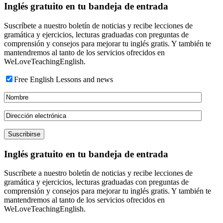
Inglés gratuito en tu bandeja de entrada
Suscríbete a nuestro boletín de noticias y recibe lecciones de
gramática y ejercicios, lecturas graduadas con preguntas de
comprensión y consejos para mejorar tu inglés gratis. Y también te
mantendremos al tanto de los servicios ofrecidos en
WeLoveTeachingEnglish.
Free English Lessons and news
Inglés gratuito en tu bandeja de entrada
Suscríbete a nuestro boletín de noticias y recibe lecciones de
gramática y ejercicios, lecturas graduadas con preguntas de
comprensión y consejos para mejorar tu inglés gratis. Y también te
mantendremos al tanto de los servicios ofrecidos en
WeLoveTeachingEnglish.