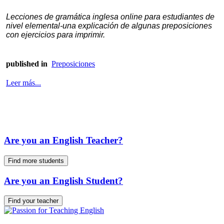
Lecciones de gramática inglesa online para estudiantes de
nivel elemental-una explicación de algunas preposiciones
con ejercicios para imprimir.
published in
Preposiciones
Leer más...
Are you an English Teacher?
Find more students
Are you an English Student?
Find your teacher