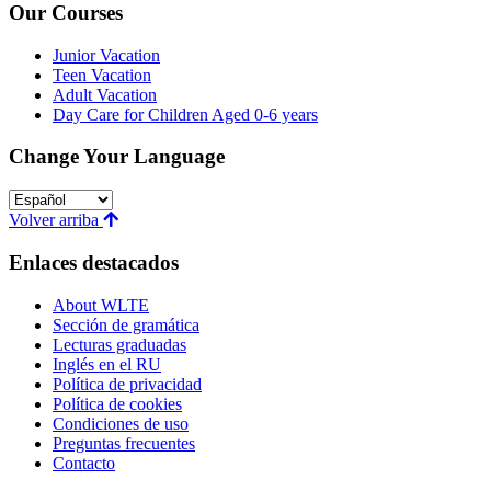
Our Courses
Junior Vacation
Teen Vacation
Adult Vacation
Day Care for Children Aged 0-6 years
Change Your Language
Volver arriba
Enlaces destacados
About WLTE
Sección de gramática
Lecturas graduadas
Inglés en el RU
Política de privacidad
Política de cookies
Condiciones de uso
Preguntas frecuentes
Contacto