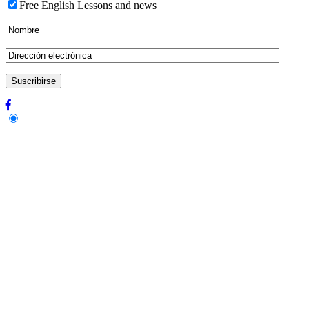
Free English Lessons and news