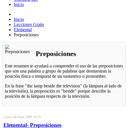
Inicio
Inicio
Lecciones Gratis
Elemental
Preposiciones
Preposiciones
Este resumen te ayudará a comprender el uso de las preposiciones
que son una palabra o grupo de palabras que demuestran la
posición física o temporal de un sustantivo o pronombre.
En la frase "the lamp beside the television" (la lámpara al lado de
la televisión), la preposición es "beside" porque describe la
posición de la lámpara respecto de la televisión.
Lunes, 08 Junio 2009 19:55
Elemental- Preposiciones