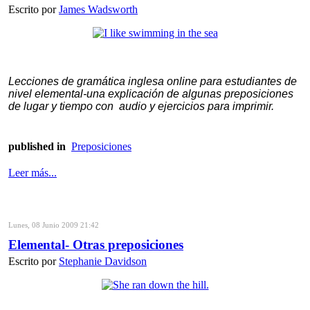
Escrito por
James Wadsworth
Lecciones de gramática inglesa online para estudiantes de
nivel elemental-una explicación de algunas preposiciones
de lugar y tiempo con audio y ejercicios para imprimir.
published in
Preposiciones
Leer más...
Lunes, 08 Junio 2009 21:42
Elemental- Otras preposiciones
Escrito por
Stephanie Davidson