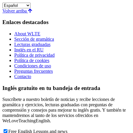
Volver arriba
Enlaces destacados
About WLTE
Sección de gramática
Lecturas graduadas
Inglés en el RU
Política de privacidad
Política de cookies
Condiciones de uso
Preguntas frecuentes
Contacto
Inglés gratuito en tu bandeja de entrada
Suscríbete a nuestro boletín de noticias y recibe lecciones de
gramática y ejercicios, lecturas graduadas con preguntas de
comprensión y consejos para mejorar tu inglés gratis. Y también te
mantendremos al tanto de los servicios ofrecidos en
WeLoveTeachingEnglish.
Free English Lessons and news