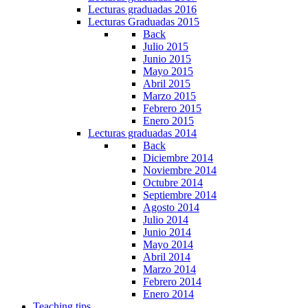
Lecturas graduadas 2016
Lecturas Graduadas 2015
Back
Julio 2015
Junio 2015
Mayo 2015
Abril 2015
Marzo 2015
Febrero 2015
Enero 2015
Lecturas graduadas 2014
Back
Diciembre 2014
Noviembre 2014
Octubre 2014
Septiembre 2014
Agosto 2014
Julio 2014
Junio 2014
Mayo 2014
Abril 2014
Marzo 2014
Febrero 2014
Enero 2014
Teaching tips