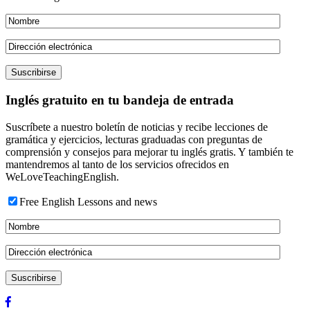
Inglés gratuito en tu bandeja de entrada
Suscríbete a nuestro boletín de noticias y recibe lecciones de
gramática y ejercicios, lecturas graduadas con preguntas de
comprensión y consejos para mejorar tu inglés gratis. Y también te
mantendremos al tanto de los servicios ofrecidos en
WeLoveTeachingEnglish.
Free English Lessons and news