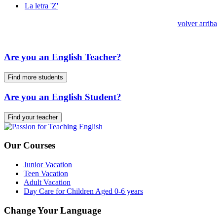
La letra 'Z'
volver arriba
Are you an English Teacher?
Find more students
Are you an English Student?
Find your teacher
Our Courses
Junior Vacation
Teen Vacation
Adult Vacation
Day Care for Children Aged 0-6 years
Change Your Language